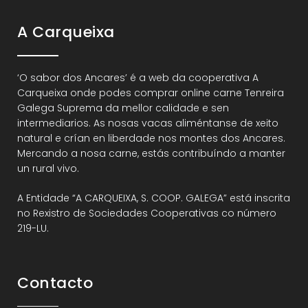
A Carqueixa
‘O sabor dos Ancares’ é a web da cooperativa A
Carqueixa onde podes comprar online carne Tenreira
Galega Suprema da mellor calidade e sen
intermediarios. As nosas vacas aliméntanse de xeito
natural e crían en liberdade nos montes dos Ancares.
Mercando a nosa carne, estás contribuíndo a manter
un rural vivo.
A Entidade “A CARQUEIXA, S. COOP. GALEGA” está inscrita
no Rexistro de Sociedades Cooperativas co número
219-LU.
Contacto