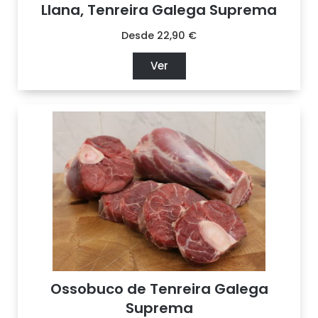
Llana, Tenreira Galega Suprema
Desde
22,90
€
Ver
Ossobuco de Tenreira Galega
Suprema