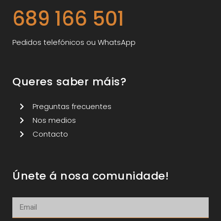
689 166 501
Pedidos telefónicos ou WhatsApp
Queres saber máis?
Preguntas frecuentes
Nos medios
Contacto
Únete á nosa comunidade!