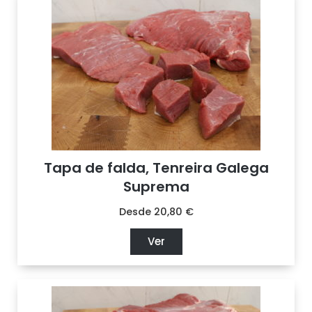
Tapa de falda, Tenreira Galega
Suprema
Desde
20,80
€
Ver