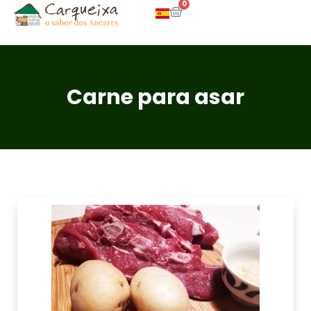
0
Carne para asar