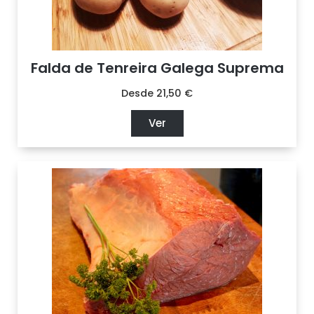
Falda de Tenreira Galega Suprema
Desde
21,50
€
Ver