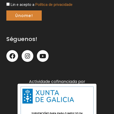
Lin e acepto a
Política de privacidade
Únome!
Séguenos!
Actividade cofinanciada por