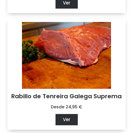
Ver
Rabillo de Tenreira Galega Suprema
Desde
24,95
€
Ver