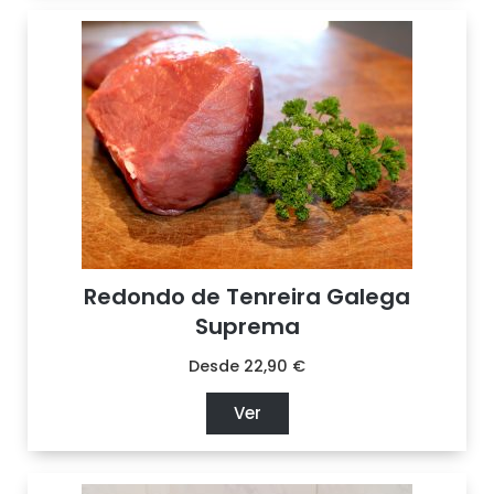
Redondo de Tenreira Galega
Suprema
Desde
22,90
€
Ver