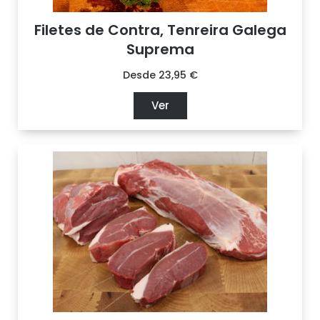
Filetes de Contra, Tenreira Galega
Suprema
Desde
23,95
€
Ver