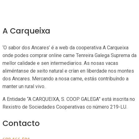
A Carqueixa
‘O sabor dos Ancares’ é a web da cooperativa A Carqueixa
onde podes comprar online carne Tenreira Galega Suprema da
mellor calidade e sen intermediarios. As nosas vacas
aliméntanse de xeito natural e crían en liberdade nos montes
dos Ancares. Mercando a nosa carne, estás contribuíndo a
manter un rural vivo.
A Entidade “A CARQUEIXA, S. COOP. GALEGA” está inscrita no
Rexistro de Sociedades Cooperativas co número 219-LU.
Contacto