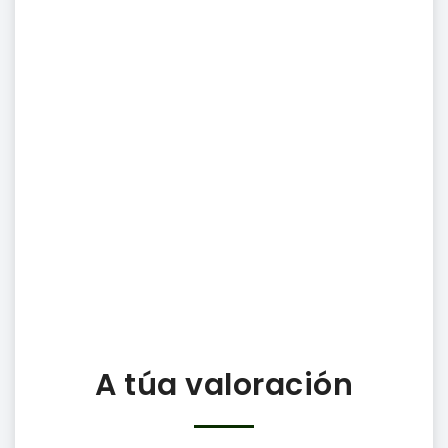
A túa valoración