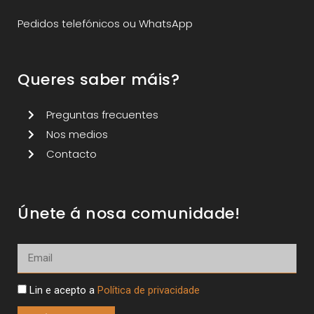
Pedidos telefónicos ou WhatsApp
Queres saber máis?
Preguntas frecuentes
Nos medios
Contacto
Únete á nosa comunidade!
Lin e acepto a
Política de privacidade