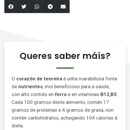
Queres saber máis?
O
corazón de tenreira
é unha marabillosa fonte
de
nutrientes
, moi beneficioso para a saúde,
con alto contido en
ferro
e en vitaminas
B12,B5
.
Cada 100 gramos deste alimento, contén 17
gramos de proteínas e 4 gramos de graxa, non
contén carbohidratos, achegando 104 calorías á
dieta.