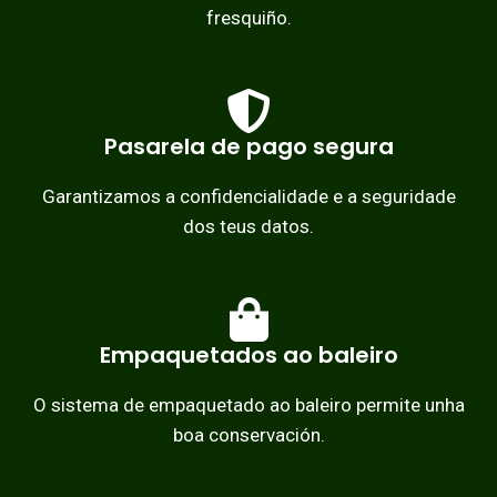
fresquiño.
Pasarela de pago segura
Garantizamos a confidencialidade e a seguridade
dos teus datos.
Empaquetados ao baleiro
O sistema de empaquetado ao baleiro permite unha
boa conservación.