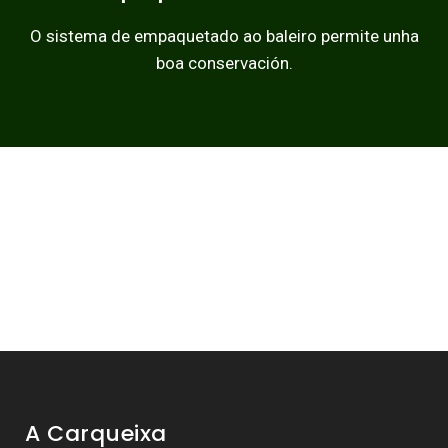
O sistema de empaquetado ao baleiro permite unha
boa conservación.
A Carqueixa