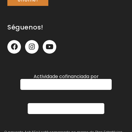
Séguenos!
Actividade cofinanciada por