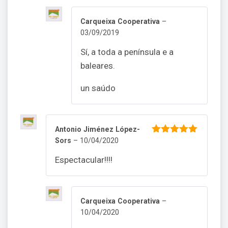
Carqueixa Cooperativa
–
03/09/2019
Sí, a toda a península e a
baleares.
un saúdo
Antonio Jiménez López-
Sors
–
10/04/2020
5
out of 5
Espectacular!!!!
Carqueixa Cooperativa
–
10/04/2020