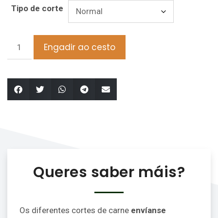
Tipo de corte
Engadir ao cesto
Queres saber máis?
Os diferentes cortes de carne
envíanse