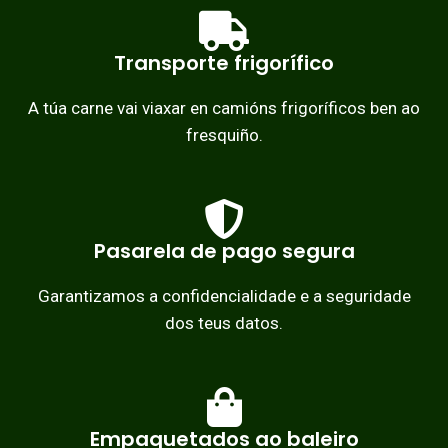
Transporte frigorífico
A túa carne vai viaxar en camións frigoríficos ben ao
fresquiño.
Pasarela de pago segura
Garantizamos a confidencialidade e a seguridade
dos teus datos.
Empaquetados ao baleiro