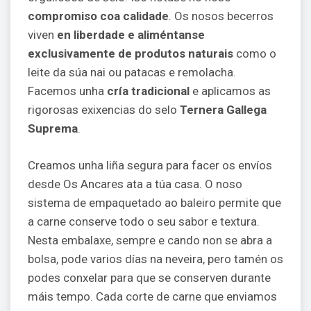
compromiso coa calidade
. Os nosos becerros
viven
en liberdade e aliméntanse
exclusivamente de produtos naturais
como o
leite da súa nai ou patacas e remolacha.
Facemos unha
cría tradicional
e aplicamos as
rigorosas exixencias do selo
Ternera Gallega
Suprema
.
Creamos unha liña segura para facer os envíos
desde Os Ancares ata a túa casa. O noso
sistema de empaquetado ao baleiro permite que
a carne conserve todo o seu sabor e textura.
Nesta embalaxe, sempre e cando non se abra a
bolsa, pode varios días na neveira, pero tamén os
podes conxelar para que se conserven durante
máis tempo. Cada corte de carne que enviamos