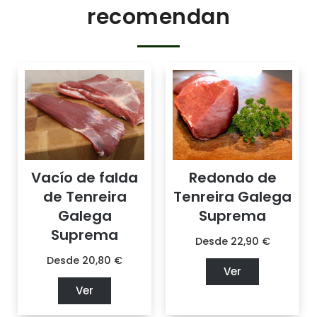
recomendan
Vacío de falda
Redondo de
de Tenreira
Tenreira Galega
Galega
Suprema
Suprema
Desde
22,90
€
Desde
20,80
€
Ver
Ver