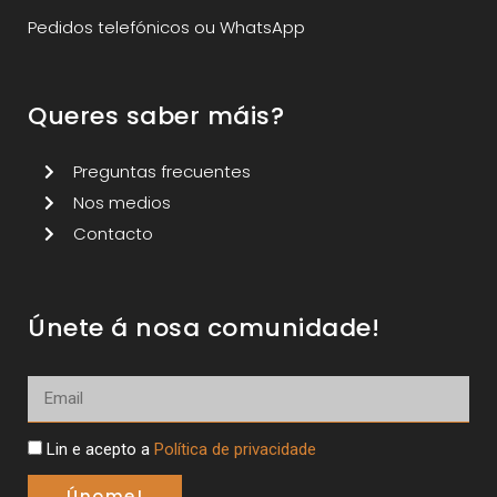
Pedidos telefónicos ou WhatsApp
Queres saber máis?
Preguntas frecuentes
Nos medios
Contacto
Únete á nosa comunidade!
Lin e acepto a
Política de privacidade
Únome!