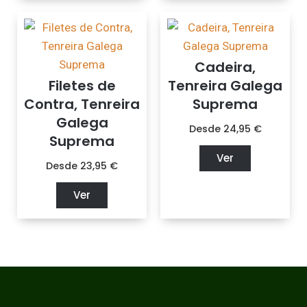
Cadeira,
Filetes de
Tenreira Galega
Contra, Tenreira
Suprema
Galega
Desde
24,95
€
Suprema
Ver
Desde
23,95
€
Ver