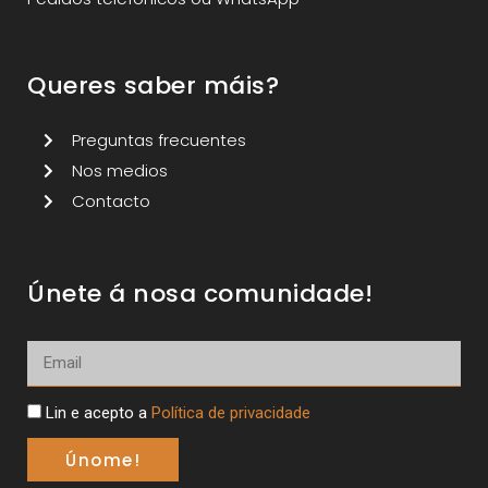
Queres saber máis?
Preguntas frecuentes
Nos medios
Contacto
Únete á nosa comunidade!
Lin e acepto a
Política de privacidade
Únome!