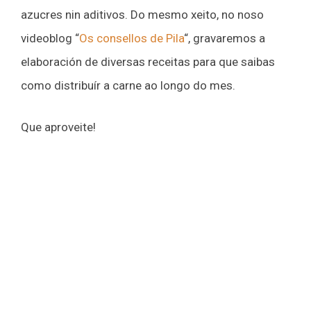
azucres nin aditivos. Do mesmo xeito, no noso
videoblog “
Os consellos de Pila
“, gravaremos a
elaboración de diversas receitas para que saibas
como distribuír a carne ao longo do mes.
Que aproveite!