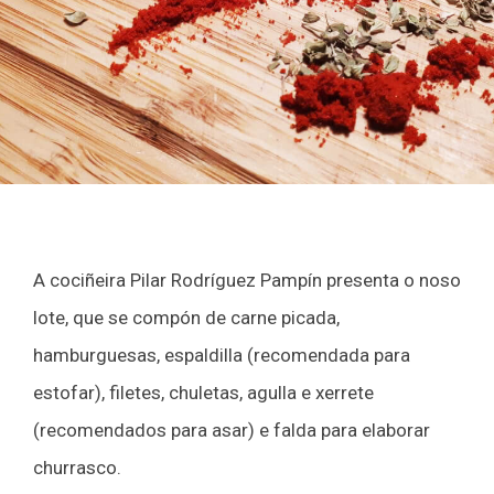
A cociñeira Pilar Rodríguez Pampín presenta o noso
lote, que se compón de carne picada,
hamburguesas, espaldilla (recomendada para
estofar), filetes, chuletas, agulla e xerrete
(recomendados para asar) e falda para elaborar
churrasco.