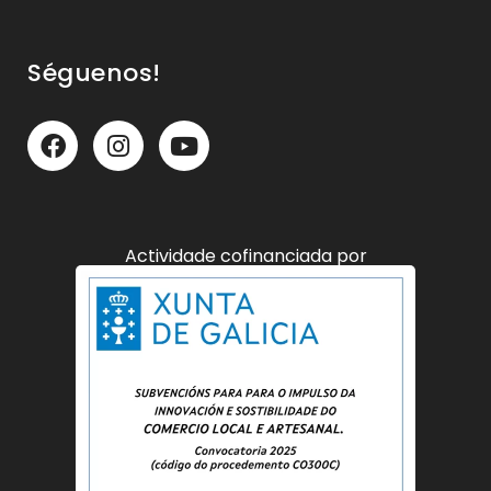
Séguenos!
Actividade cofinanciada por