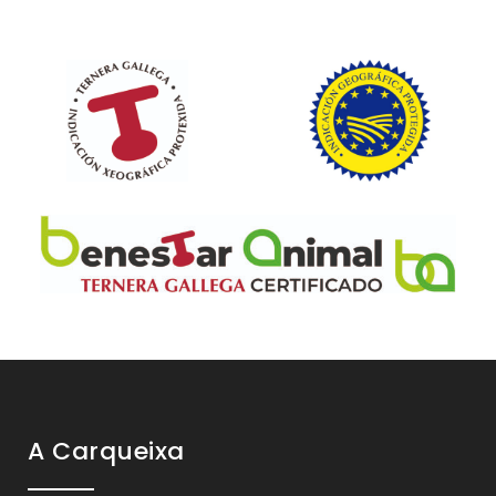
A Carqueixa