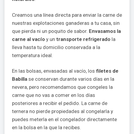
Creamos una línea directa para enviar la carne de
nuestras explotaciones ganaderas a tu casa, sin
que pierda ni un poquito de sabor.
Envasamos la
carne al vacío
y un
transporte refrigerado
la
lleva hasta tu domicilio conservada a la
temperatura ideal.
En las bolsas, envasadas al vacío, los
filetes de
Babilla
se conservan durante varios días en la
nevera, pero recomendamos que congeles la
carne que no vas a comer en los días
posteriores a recibir el pedido. La carne de
ternera no pierde propiedades al congelarla y
puedes meterla en el congelador directamente
en la bolsa en la que la recibes.