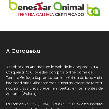
A Carqueixa
‘O sabor dos Ancares’ es la web de la cooperativa A
Carqueixa. Aquí puedes comprar online carne de
Ternera Gallega Suprema, con la máxima calidad y sin
intermediarios. Alimentamos nuestras vacas de forma
natural y sus crías crecen en libertad en los montes de
Ancares (Galicia).
La Entidad «A CARQUEIXA, S. COOP. GALEGA» está inscrita