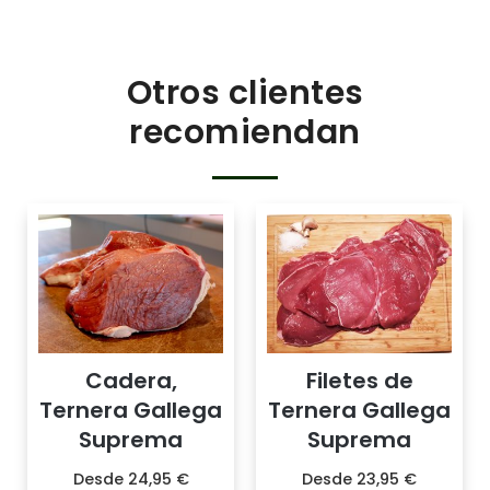
Otros clientes
recomiendan
Cadera,
Filetes de
Ternera Gallega
Ternera Gallega
Suprema
Suprema
Desde
24,95
€
Desde
23,95
€