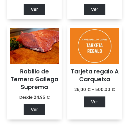
Ver
Ver
Rabillo de
Tarjeta regalo A
Ternera Gallega
Carqueixa
Suprema
25,00
€
-
500,00
€
Desde
24,95
€
Ver
Ver