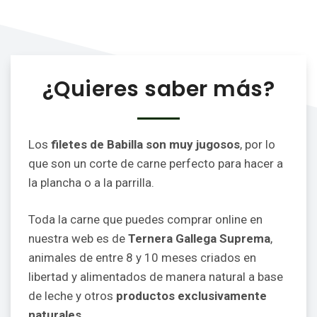
¿Quieres saber más?
Los
filetes de Babilla son muy jugosos
, por lo
que son un corte de carne perfecto para hacer a
la plancha o a la parrilla.
Toda la carne que puedes comprar online en
nuestra web es de
Ternera Gallega Suprema
,
animales de entre 8 y 10 meses criados en
libertad y alimentados de manera natural a base
de leche y otros
productos exclusivamente
naturales
.