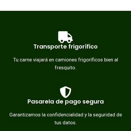
Transporte frigorífico
Tu carne viajará en camiones frigoríficos bien al
fresquito.
Pasarela de pago segura
Garantizamos la confidencialidad y la seguridad de
tus datos.