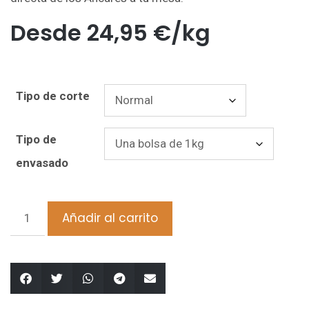
Desde
24,95
€
/kg
Tipo de corte
Tipo de
envasado
Añadir al carrito