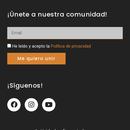
¡Únete a nuestra comunidad!
He leído y acepto la
Política de privacidad
Me quiero unir
¡Síguenos!