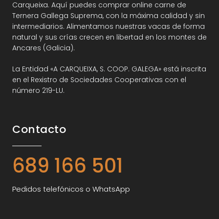
Carqueixa. Aquí puedes comprar online carne de
Ternera Gallega Suprema, con la máxima calidad y sin
intermediarios. Alimentamos nuestras vacas de forma
natural y sus crías crecen en libertad en los montes de
Ancares (Galicia).
La Entidad «A CARQUEIXA, S. COOP. GALEGA» está inscrita
en el Rexistro de Sociedades Cooperativas con el
número 219-LU.
Contacto
689 166 501
Pedidos telefónicos o WhatsApp