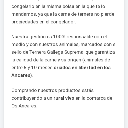
congelarlo en la misma bolsa en la que te lo
mandamos, ya que la carne de ternera no pierde
propiedades en el congelador.
Nuestra gestión es 100% responsable con el
medio y con nuestros animales, marcados con el
sello de Ternera Gallega Suprema, que garantiza
la calidad de la carne y su origen (animales de
entre 8 y 10 meses
criados en libertad en los
Ancares
).
Comprando nuestros productos estás
contribuyendo a un
rural vivo
en la comarca de
Os Ancares.