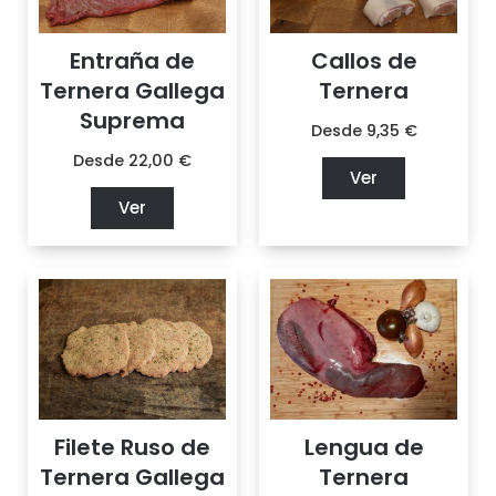
Entraña de
Callos de
Ternera Gallega
Ternera
Suprema
Desde
9,35
€
Desde
22,00
€
Ver
Ver
Filete Ruso de
Lengua de
Ternera Gallega
Ternera