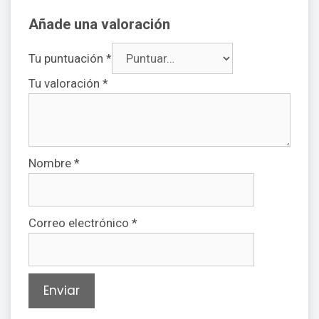
Añade una valoración
Tu puntuación
*
Tu valoración
*
Nombre
*
Correo electrónico
*