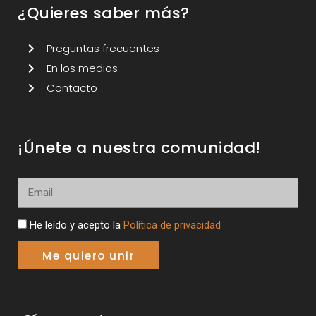
¿Quieres saber más?
Preguntas frecuentes
En los medios
Contacto
¡Únete a nuestra comunidad!
He leído y acepto la
Política de privacidad
Me quiero unir