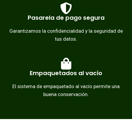
Pasarela de pago segura
Garantizamos la confidencialidad y la seguridad de
tus datos.
Empaquetados al vacío
El sistema de empaquetado al vacío permite una
buena conservación.