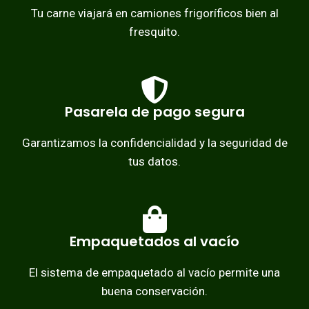
Tu carne viajará en camiones frigoríficos bien al
fresquito.
Pasarela de pago segura
Garantizamos la confidencialidad y la seguridad de
tus datos.
Empaquetados al vacío
El sistema de empaquetado al vacío permite una
buena conservación.