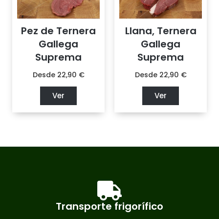
Pez de Ternera
Llana, Ternera
Gallega
Gallega
Suprema
Suprema
Desde
22,90
€
Desde
22,90
€
Ver
Ver
Transporte frigorífico