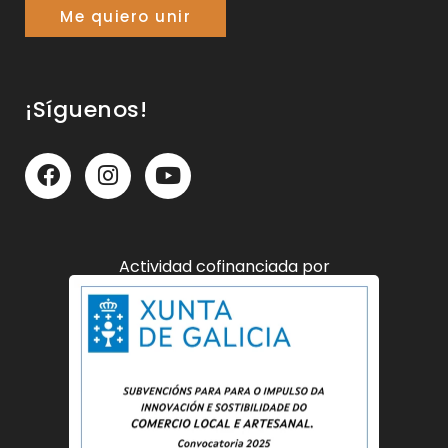
Me quiero unir
¡Síguenos!
Actividad cofinanciada por