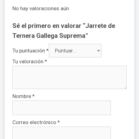
No hay valoraciones aún.
Sé el primero en valorar “Jarrete de
Ternera Gallega Suprema”
Tu puntuación
*
Tu valoración
*
Nombre
*
Correo electrónico
*