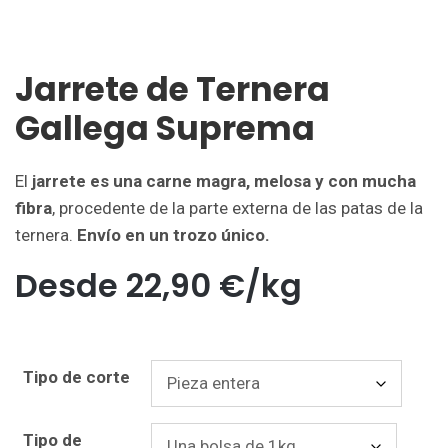
Jarrete de Ternera
Gallega Suprema
El
jarrete es una carne magra, melosa y con mucha
fibra
, procedente de la parte externa de las patas de la
ternera.
Envío en un trozo único.
Desde
22,90
€
/kg
Tipo de corte
Tipo de