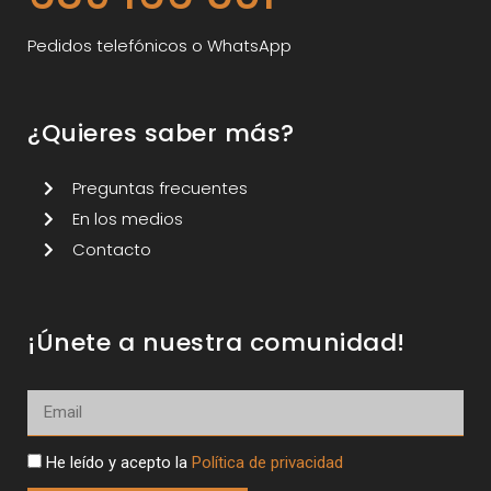
Pedidos telefónicos o WhatsApp
¿Quieres saber más?
Preguntas frecuentes
En los medios
Contacto
¡Únete a nuestra comunidad!
He leído y acepto la
Política de privacidad