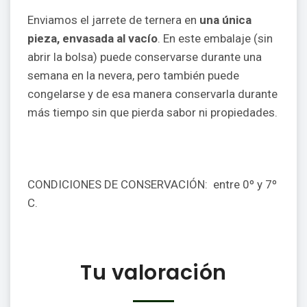
Enviamos el jarrete de ternera en
una única
pieza, envasada al vacío
. En este embalaje (sin
abrir la bolsa) puede conservarse durante una
semana en la nevera, pero también puede
congelarse y de esa manera conservarla durante
más tiempo sin que pierda sabor ni propiedades.
CONDICIONES DE CONSERVACIÓN: entre 0º y 7º
C.
Tu valoración