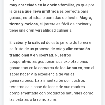
muy apreciada en la cocina familiar
, ya que por
la
grasa que lleva infiltrada
es perfecta para
guisos, estofados o comidas de fiesta.
Magra,
tierna y melosa,
el jarrete es fácil de cocinar y
tiene una gran versatilidad culinaria.
El
sabor y la calidad
de este jarrete de ternera
es fruto de un proceso de cría y
alimentación
tradicional y en libertad
. Nuestros
cooperativistas gestionan sus explotaciones
ganaderas en la comarca de los
Ancares
, con el
saber hacer y la experiencia de varias
generaciones. La alimentación de nuestros
terneros es a base de leche de sus madres,
complementada con productos naturales como
las patatas o la remolacha.