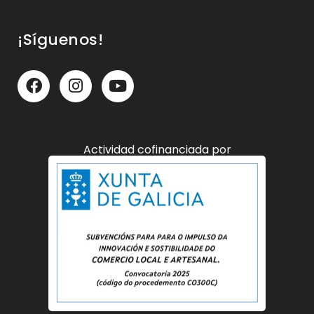
¡Síguenos!
Actividad cofinanciada por