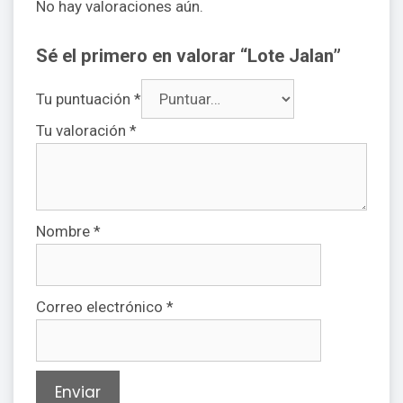
No hay valoraciones aún.
Sé el primero en valorar “Lote Jalan”
Tu puntuación
*
Tu valoración
*
Nombre
*
Correo electrónico
*