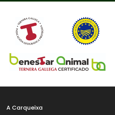
A Carqueixa