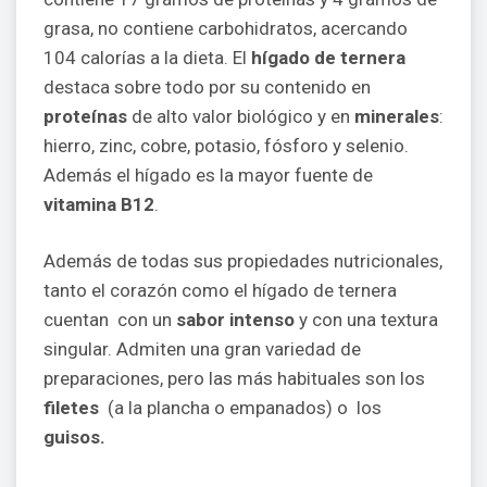
grasa, no contiene carbohidratos, acercando
104 calorías a la dieta. El
hígado de ternera
destaca sobre todo por su contenido en
proteínas
de alto valor biológico y en
minerales
:
hierro, zinc, cobre, potasio, fósforo y selenio.
Además el hígado es la mayor fuente de
vitamina B12
.
Además de todas sus propiedades nutricionales,
tanto el corazón como el hígado de ternera
cuentan con un
sabor intenso
y con una textura
singular. Admiten una gran variedad de
preparaciones, pero las más habituales son los
filetes
(a la plancha o empanados) o los
guisos.