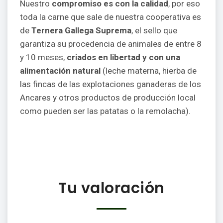
Nuestro
compromiso es con la calidad
, por eso
toda la carne que sale de nuestra cooperativa es
de
Ternera Gallega Suprema
, el sello que
garantiza su procedencia de animales de entre 8
y 10 meses,
criados en libertad y con una
alimentación natural
(leche materna, hierba de
las fincas de las explotaciones ganaderas de los
Ancares y otros productos de producción local
como pueden ser las patatas o la remolacha).
Tu valoración