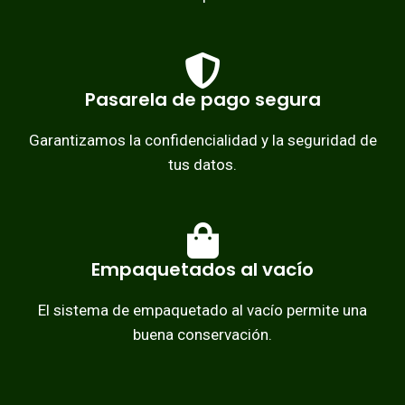
Pasarela de pago segura
Garantizamos la confidencialidad y la seguridad de
tus datos.
Empaquetados al vacío
El sistema de empaquetado al vacío permite una
buena conservación.