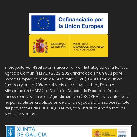
El proyecto Ash4Soil se enmarca en el Plan Estratégico de la Política
Agrícola Común (PEPAC) 2023-2027, financiado en un 80% por el
Fondo Europeo Agrícola de Desarrollo Rural (FEADER) de la Unión
Europea y en un 20% por el Ministerio de Agricultura, Pesca y
Alimentación (MAPA). La Dirección General de Desarrollo Rural,
Innovación y Formación Agroalimentaria (DGDRIFA) es la autoridad
responsable de la aplicación de dichas ayudas. El presupuesto total
del proyecto es de 600.000,00 euros, con una subvención total de
575.700,36 euros.