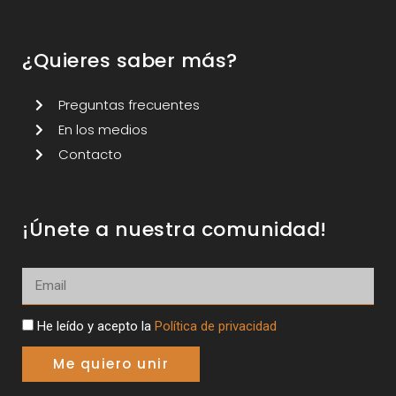
¿Quieres saber más?
Preguntas frecuentes
En los medios
Contacto
¡Únete a nuestra comunidad!
He leído y acepto la
Política de privacidad
Me quiero unir