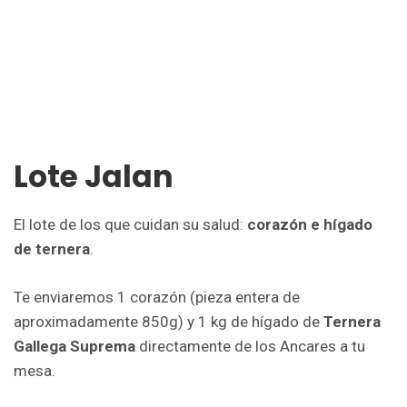
Lote Jalan
El lote de los que cuidan su salud:
corazón e hígado
de ternera
.
Te enviaremos 1 corazón (pieza entera de
aproximadamente 850g) y 1 kg de hígado de
Ternera
Gallega Suprema
directamente de los Ancares a tu
mesa.