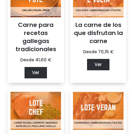
Carne para
La carne de los
recetas
que disfrutan la
gallegas
carne
tradicionales
Desde
70,15
€
Desde
41,60
€
Ver
Ver