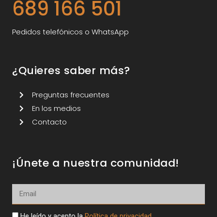
689 166 501
Pedidos telefónicos o WhatsApp
¿Quieres saber más?
Preguntas frecuentes
En los medios
Contacto
¡Únete a nuestra comunidad!
He leído y acepto la
Política de privacidad