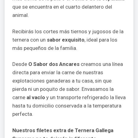
que se encuentra en el cuarto delantero del
animal.
Recibirás los cortes más tiernos y jugosos de la
ternera con un
sabor exquisito
, ideal para los
más pequeños de la familia.
Desde
O Sabor dos Ancares
creamos una línea
directa para enviar la carne de nuestras
explotaciones ganaderas a tu casa, sin que
pierda ni un poquito de sabor. Envasamos la
carne
al vacío
y un transporte refrigerado la lleva
hasta tu domicilio conservada a la temperatura
perfecta.
Nuestros filetes extra de Ternera Gallega