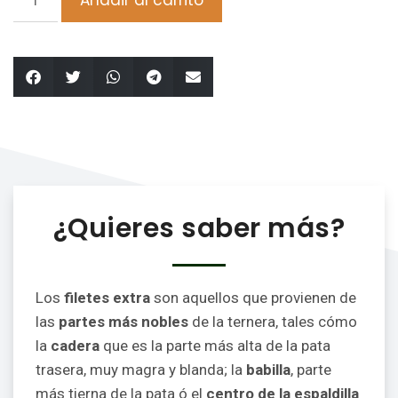
¿Quieres saber más?
Los
filetes extra
son aquellos que provienen de
las
partes más nobles
de la ternera, tales cómo
la
cadera
que es la parte más alta de la pata
trasera, muy magra y blanda; la
babilla
, parte
más tierna de la pata ó el
centro de la espaldilla