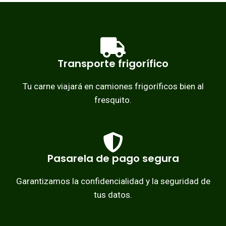
Transporte frigorífico
Tu carne viajará en camiones frigoríficos bien al
fresquito.
Pasarela de pago segura
Garantizamos la confidencialidad y la seguridad de
tus datos.