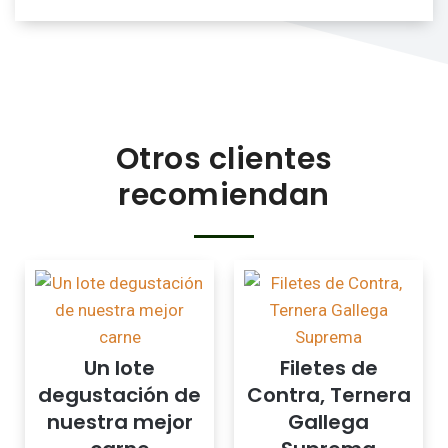
Otros clientes
recomiendan
Un lote
Filetes de
degustación de
Contra, Ternera
nuestra mejor
Gallega