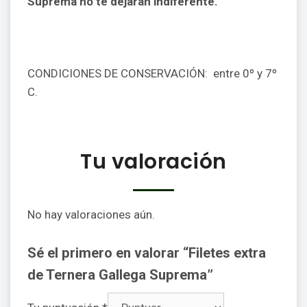
Suprema no te dejarán indiferente.
CONDICIONES DE CONSERVACIÓN: entre 0º y 7º
C.
Tu valoración
No hay valoraciones aún.
Sé el primero en valorar “Filetes extra
de Ternera Gallega Suprema”