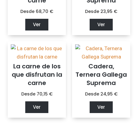
carne
Suprema
Desde
68,70
€
Desde
23,95
€
Ver
Ver
La carne de los
Cadera,
que disfrutan la
Ternera Gallega
carne
Suprema
Desde
70,15
€
Desde
24,95
€
Ver
Ver