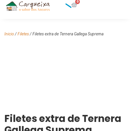
0
Inicio
/
Filetes
/ Filetes extra de Ternera Gallega Suprema
Filetes extra de Ternera
Gallega Suprema