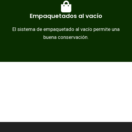
Empaquetados al vacío
El sistema de empaquetado al vacío permite una
buena conservación.