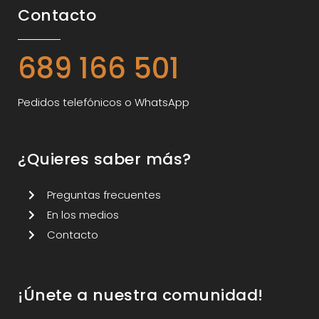
Contacto
689 166 501
Pedidos telefónicos o WhatsApp
¿Quieres saber más?
Preguntas frecuentes
En los medios
Contacto
¡Únete a nuestra comunidad!