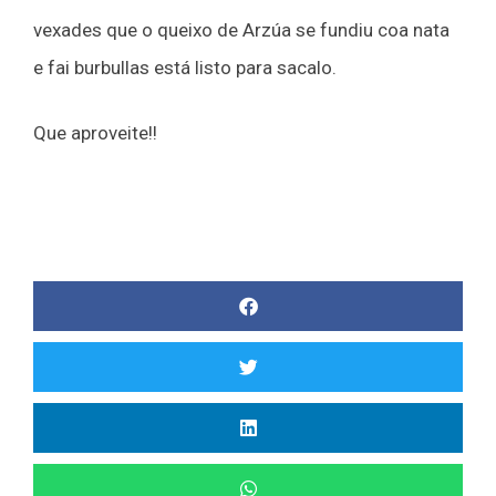
vexades que o queixo de Arzúa se fundiu coa nata
e fai burbullas está listo para sacalo.
Que aproveite!!