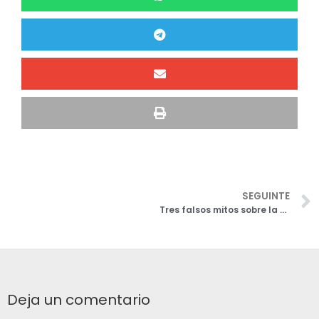
SEGUINTE
Tres falsos mitos sobre la carne roja
Deja un comentario