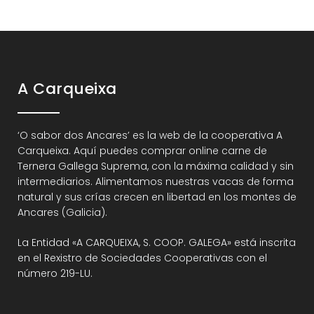
A Carqueixa
‘O sabor dos Ancares’ es la web de la cooperativa A
Carqueixa. Aquí puedes comprar online carne de
Ternera Gallega Suprema, con la máxima calidad y sin
intermediarios. Alimentamos nuestras vacas de forma
natural y sus crías crecen en libertad en los montes de
Ancares (Galicia).
La Entidad «A CARQUEIXA, S. COOP. GALEGA» está inscrita
en el Rexistro de Sociedades Cooperativas con el
número 219-LU.