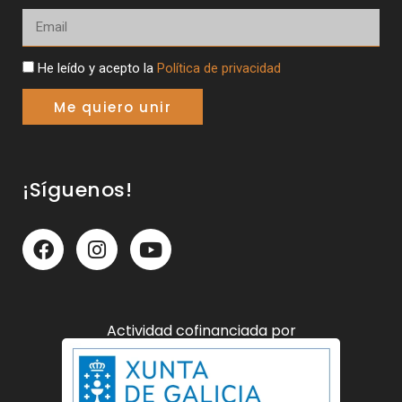
He leído y acepto la
Política de privacidad
Me quiero unir
¡Síguenos!
Actividad cofinanciada por