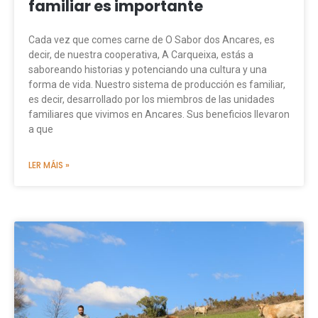
familiar es importante
Cada vez que comes carne de O Sabor dos Ancares, es
decir, de nuestra cooperativa, A Carqueixa, estás a
saboreando historias y potenciando una cultura y una
forma de vida. Nuestro sistema de producción es familiar,
es decir, desarrollado por los miembros de las unidades
familiares que vivimos en Ancares. Sus beneficios llevaron
a que
LER MÁIS »