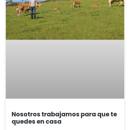
Nosotros trabajamos para que te
quedes en casa