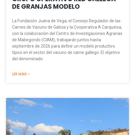
DE GRANJAS MODELO
La Fundación Juana de Vega, el Consejo Regulador de las
Carnes de Vacuno de Galicia y la Cooperativa A Carqueixa,
con la colaboración del Centro de Investigaciones Agrarias
de Mabegondo (CIAM), trabajarán juntos hasta
septiembre de 2026 para definir un modelo productivo
típico en el sector del vacuno de carne gallego. El objetivo
del denominado
LER MÁIS »