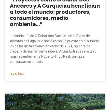
Ancares y A Carqueixa benefician
a todo el mundo: productores,
consumidores, medio
ambiente…”
La carnicería de O Sabor dos Ancares en la Plaza de
Abastos de Lugo, que nació como un puesto en el número
25 de las instalaciones en otoño de 2021, no para de
crecer y de sumar gente nueva. A Luis Estrada se le unió
más recientemente Roberto Trigo Real, con quien
conversamos en esta
LER MÁIS »