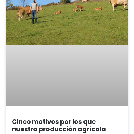
Cinco motivos por los que
nuestra producción agrícola