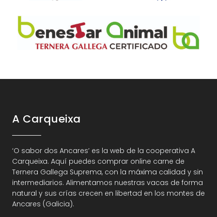
A Carqueixa
‘O sabor dos Ancares’ es la web de la cooperativa A
Carqueixa. Aquí puedes comprar online carne de
Ternera Gallega Suprema, con la máxima calidad y sin
intermediarios. Alimentamos nuestras vacas de forma
natural y sus crías crecen en libertad en los montes de
Ancares (Galicia).