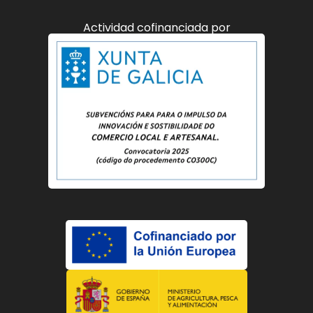
Actividad cofinanciada por