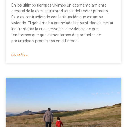
En los últimos tiempos vivimos un desmantelamiento
general de la estructura productiva del sector primario.
Esto es contradictorio con la situación que estamos
viviendo. El gobierno ha anunciado la posibilidad de cerrar
las fronteras lo cual deriva en la evidencia de que
tendremos que que alimentarnos de productos de
proximidad y producidos en el Estado.
LER MÁIS »