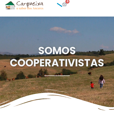
0
SOMOS
COOPERATIVISTAS