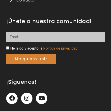
Contacto
¡Únete a nuestra comunidad!
He leído y acepto la
Política de privacidad
Me quiero unir
¡Síguenos!