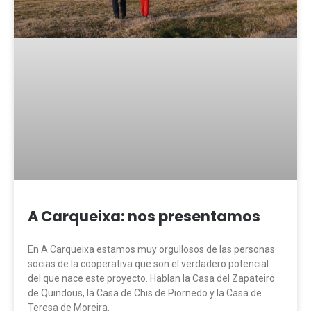
A Carqueixa: nos presentamos
En A Carqueixa estamos muy orgullosos de las personas
socias de la cooperativa que son el verdadero potencial
del que nace este proyecto. Hablan la Casa del Zapateiro
de Quindous, la Casa de Chis de Piornedo y la Casa de
Teresa de Moreira.