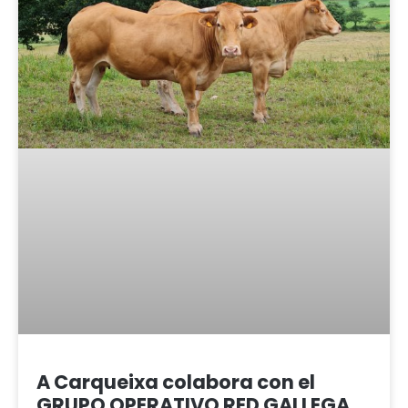
A Carqueixa colabora con el
GRUPO OPERATIVO RED GALLEGA