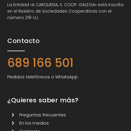
La Entidad «A CARQUEIXA, S. COOP. GALEGA» está inscrita
en el Rexistro de Sociedades Cooperativas con el
número 219-LU.
Contacto
689 166 501
Pedidos telefónicos o WhatsApp
¿Quieres saber más?
Preguntas frecuentes
En los medios